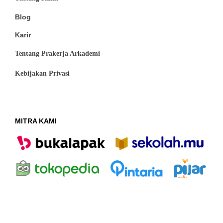
Blog
Karir
Tentang Prakerja Arkademi
Kebijakan Privasi
MITRA KAMI