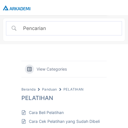
View Categories
Beranda
Panduan
PELATIHAN
PELATIHAN
Cara Beli Pelatihan
Cara Cek Pelatihan yang Sudah Dibeli