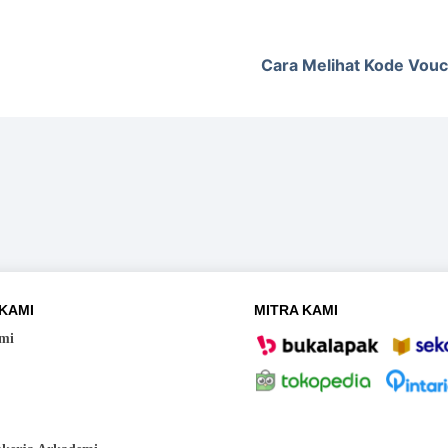
Cara Melihat Kode Vouc
KAMI
MITRA KAMI
mi