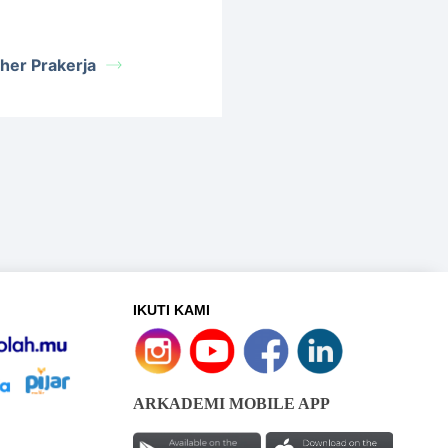
her Prakerja
IKUTI KAMI
ARKADEMI MOBILE APP