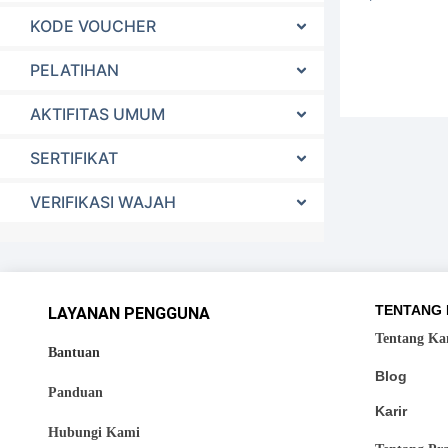
KODE VOUCHER
PELATIHAN
AKTIFITAS UMUM
SERTIFIKAT
VERIFIKASI WAJAH
TENTANG 
LAYANAN PENGGUNA
Tentang Ka
Bantuan
Blog
Panduan
Karir
Hubungi Kami