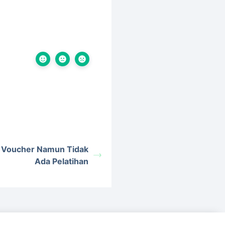
 Voucher Namun Tidak
Ada Pelatihan