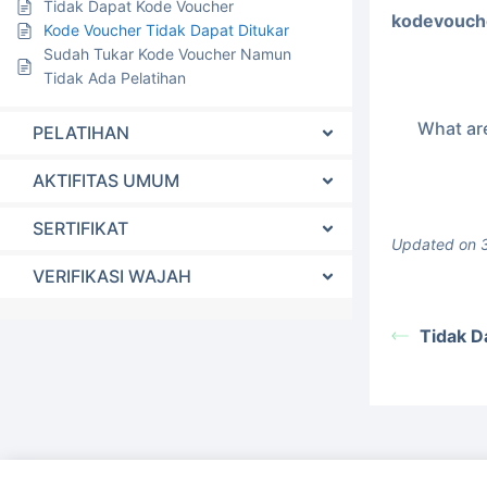
Tidak Dapat Kode Voucher
kodevouch
Kode Voucher Tidak Dapat Ditukar
Sudah Tukar Kode Voucher Namun
Tidak Ada Pelatihan
What are
PELATIHAN
AKTIFITAS UMUM
SERTIFIKAT
Updated on 
VERIFIKASI WAJAH
Tidak D