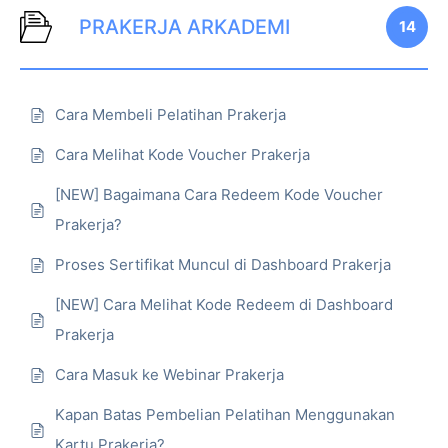
PRAKERJA ARKADEMI
14
Cara Membeli Pelatihan Prakerja
Cara Melihat Kode Voucher Prakerja
[NEW] Bagaimana Cara Redeem Kode Voucher
Prakerja?
Proses Sertifikat Muncul di Dashboard Prakerja
[NEW] Cara Melihat Kode Redeem di Dashboard
Prakerja
Cara Masuk ke Webinar Prakerja
Kapan Batas Pembelian Pelatihan Menggunakan
Kartu Prakerja?