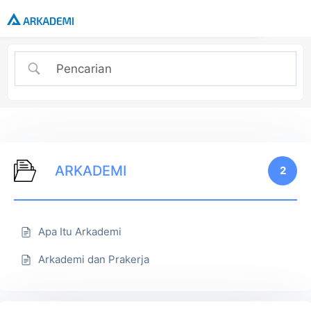
ARKADEMI
2
Apa Itu Arkademi
Arkademi dan Prakerja