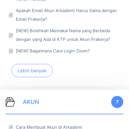
Apakah Email Akun Arkademi Harus Sama dengan
Email Prakerja?
[NEW] Bolehkah Memakai Nama yang Berbeda
dengan yang Ada di KTP untuk Akun Prakerja?
[NEW] Bagaimana Cara Login Zoom?
Lebih banyak
AKUN
7
Cara Membuat Akun di Arkademi