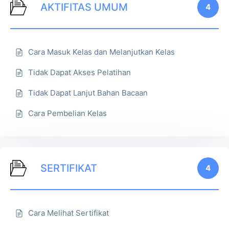
AKTIFITAS UMUM
4
Cara Masuk Kelas dan Melanjutkan Kelas
Tidak Dapat Akses Pelatihan
Tidak Dapat Lanjut Bahan Bacaan
Cara Pembelian Kelas
SERTIFIKAT
4
Cara Melihat Sertifikat