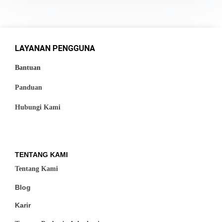
LAYANAN PENGGUNA
Bantuan
Panduan
Hubungi Kami
TENTANG KAMI
Tentang Kami
Blog
Karir