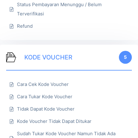
Status Pembayaran Menunggu / Belum
Terverifikasi
Refund
KODE VOUCHER
5
Cara Cek Kode Voucher
Cara Tukar Kode Voucher
Tidak Dapat Kode Voucher
Kode Voucher Tidak Dapat Ditukar
Sudah Tukar Kode Voucher Namun Tidak Ada