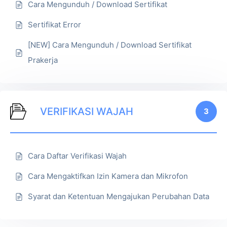
Cara Mengunduh / Download Sertifikat
Sertifikat Error
[NEW] Cara Mengunduh / Download Sertifikat
Prakerja
VERIFIKASI WAJAH
3
Cara Daftar Verifikasi Wajah
Cara Mengaktifkan Izin Kamera dan Mikrofon
Syarat dan Ketentuan Mengajukan Perubahan Data