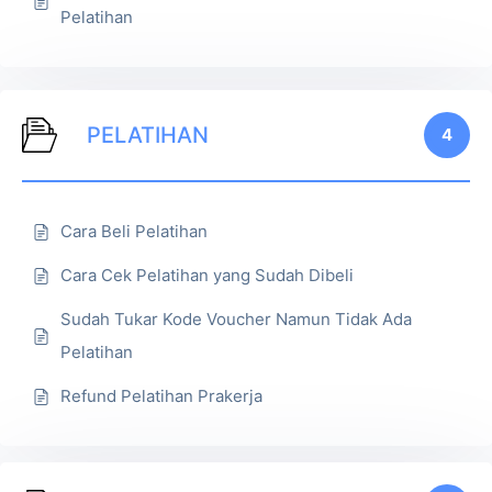
Pelatihan
PELATIHAN
4
Cara Beli Pelatihan
Cara Cek Pelatihan yang Sudah Dibeli
Sudah Tukar Kode Voucher Namun Tidak Ada
Pelatihan
Refund Pelatihan Prakerja