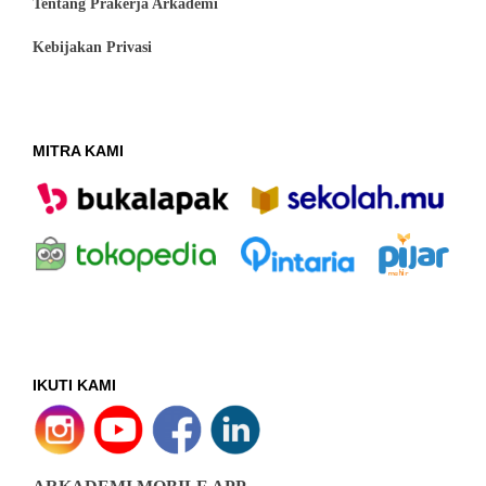
Tentang Prakerja Arkademi
Kebijakan Privasi
MITRA KAMI
IKUTI KAMI