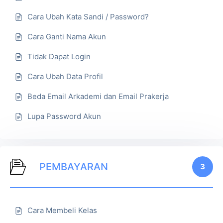
Cara Ubah Kata Sandi / Password?
Cara Ganti Nama Akun
Tidak Dapat Login
Cara Ubah Data Profil
Beda Email Arkademi dan Email Prakerja
Lupa Password Akun
PEMBAYARAN
3
Cara Membeli Kelas