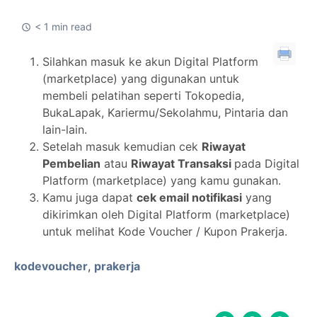
< 1 min read
Silahkan masuk ke akun Digital Platform
(marketplace) yang digunakan untuk
membeli pelatihan seperti Tokopedia,
BukaLapak, Kariermu/Sekolahmu, Pintaria dan
lain-lain.
Setelah masuk kemudian cek
Riwayat
Pembelian
atau
Riwayat Transaksi
pada Digital
Platform (marketplace) yang kamu gunakan.
Kamu juga dapat
cek email notifikasi
yang
dikirimkan oleh Digital Platform (marketplace)
untuk melihat Kode Voucher / Kupon Prakerja.
kodevoucher
,
prakerja