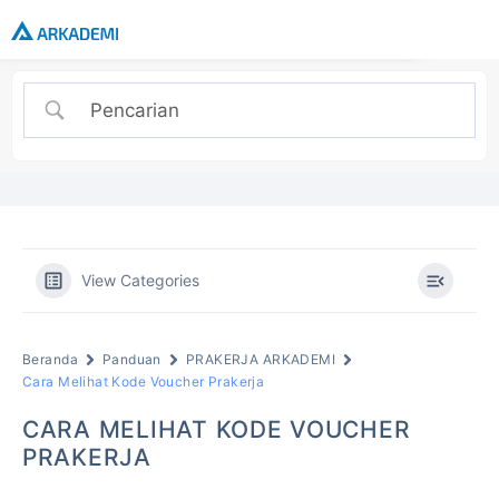
View Categories
Beranda
Panduan
PRAKERJA ARKADEMI
Cara Melihat Kode Voucher Prakerja
CARA MELIHAT KODE VOUCHER
PRAKERJA