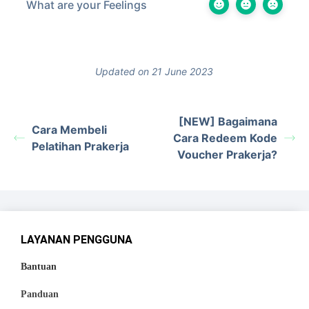
What are your Feelings
Updated on 21 June 2023
[NEW] Bagaimana
Cara Membeli
Cara Redeem Kode
Pelatihan Prakerja
Voucher Prakerja?
LAYANAN PENGGUNA
Bantuan
Panduan