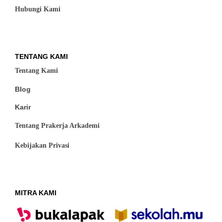
Hubungi Kami
TENTANG KAMI
Tentang Kami
Blog
Karir
Tentang Prakerja Arkademi
Kebijakan Privasi
MITRA KAMI