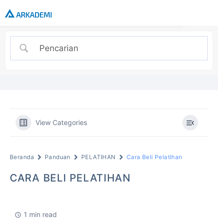
View Categories
Beranda
Panduan
PELATIHAN
Cara Beli Pelatihan
CARA BELI PELATIHAN
1 min read