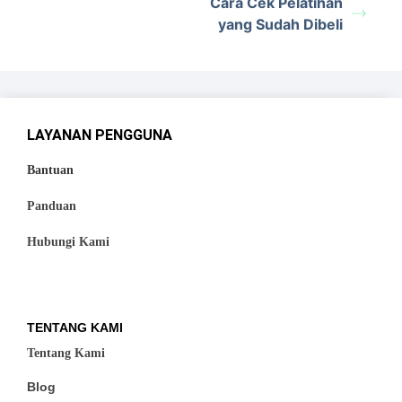
Cara Cek Pelatihan
yang Sudah Dibeli
LAYANAN PENGGUNA
Bantuan
Panduan
Hubungi Kami
TENTANG KAMI
Tentang Kami
Blog