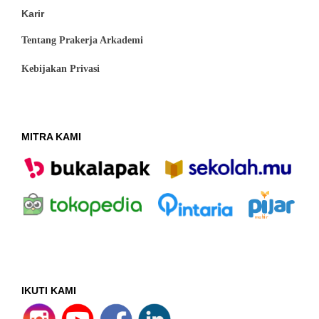
Karir
Tentang Prakerja Arkademi
Kebijakan Privasi
MITRA KAMI
IKUTI KAMI