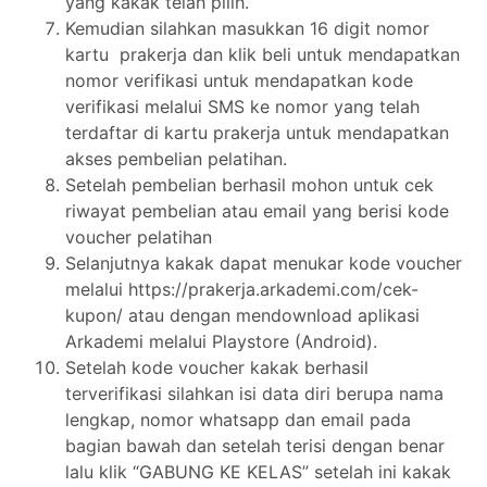
yang kakak telah pilih.
Kemudian silahkan masukkan 16 digit nomor
kartu prakerja dan klik beli untuk mendapatkan
nomor verifikasi untuk mendapatkan kode
verifikasi melalui SMS ke nomor yang telah
terdaftar di kartu prakerja untuk mendapatkan
akses pembelian pelatihan.
Setelah pembelian berhasil mohon untuk cek
riwayat pembelian atau email yang berisi kode
voucher pelatihan
Selanjutnya kakak dapat menukar kode voucher
melalui https://prakerja.arkademi.com/cek-
kupon/ atau dengan mendownload aplikasi
Arkademi melalui Playstore (Android).
Setelah kode voucher kakak berhasil
terverifikasi silahkan isi data diri berupa nama
lengkap, nomor whatsapp dan email pada
bagian bawah dan setelah terisi dengan benar
lalu klik “GABUNG KE KELAS” setelah ini kakak