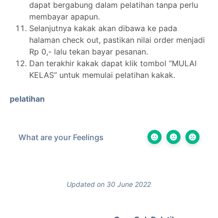
dapat bergabung dalam pelatihan tanpa perlu
membayar apapun.
Selanjutnya kakak akan dibawa ke pada
halaman check out, pastikan nilai order menjadi
Rp 0,- lalu tekan bayar pesanan.
Dan terakhir kakak dapat klik tombol “MULAI
KELAS” untuk memulai pelatihan kakak.
pelatihan
What are your Feelings
Updated on 30 June 2022