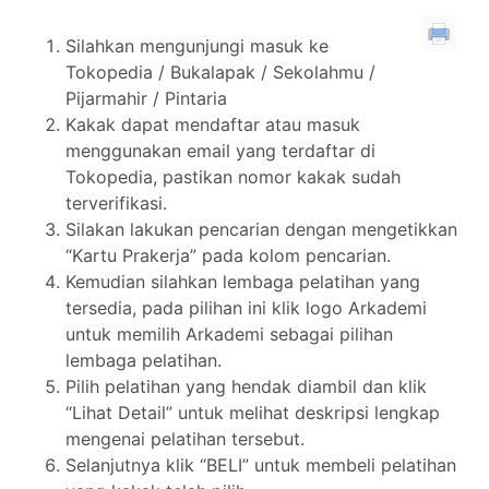
Silahkan mengunjungi masuk ke
Tokopedia / Bukalapak / Sekolahmu /
Pijarmahir / Pintaria
Kakak dapat mendaftar atau masuk
menggunakan email yang terdaftar di
Tokopedia, pastikan nomor kakak sudah
terverifikasi.
Silakan lakukan pencarian dengan mengetikkan
“Kartu Prakerja” pada kolom pencarian.
Kemudian silahkan lembaga pelatihan yang
tersedia, pada pilihan ini klik logo Arkademi
untuk memilih Arkademi sebagai pilihan
lembaga pelatihan.
Pilih pelatihan yang hendak diambil dan klik
“Lihat Detail” untuk melihat deskripsi lengkap
mengenai pelatihan tersebut.
Selanjutnya klik “BELI” untuk membeli pelatihan