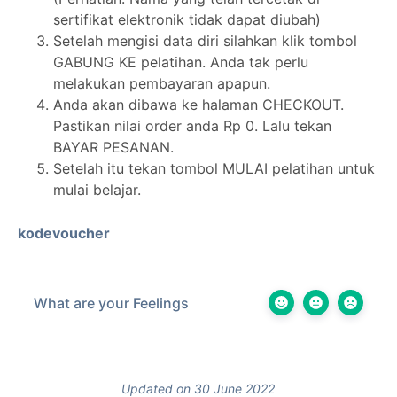
sertifikat elektronik tidak dapat diubah)
Setelah mengisi data diri silahkan klik tombol
GABUNG KE pelatihan. Anda tak perlu
melakukan pembayaran apapun.
Anda akan dibawa ke halaman CHECKOUT.
Pastikan nilai order anda Rp 0. Lalu tekan
BAYAR PESANAN.
Setelah itu tekan tombol MULAI pelatihan untuk
mulai belajar.
kodevoucher
What are your Feelings
Updated on 30 June 2022