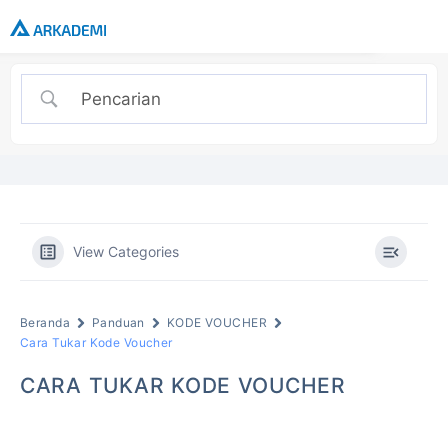
View Categories
Beranda
Panduan
KODE VOUCHER
Cara Tukar Kode Voucher
CARA TUKAR KODE VOUCHER