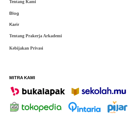
Tentang Kami
Blog
Karir
Tentang Prakerja Arkademi
Kebijakan Privasi
MITRA KAMI