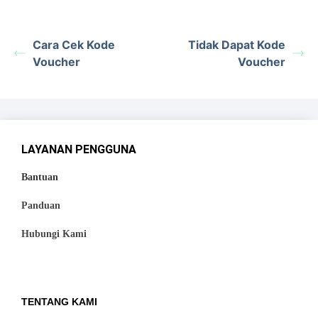
Cara Cek Kode
Tidak Dapat Kode
Voucher
Voucher
LAYANAN PENGGUNA
Bantuan
Panduan
Hubungi Kami
TENTANG KAMI