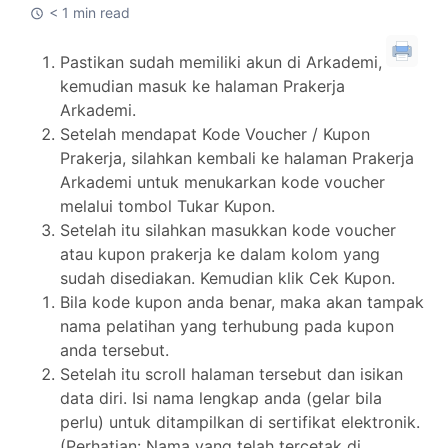
< 1 min read
Pastikan sudah memiliki akun di Arkademi,
kemudian masuk ke halaman Prakerja
Arkademi.
Setelah mendapat Kode Voucher / Kupon
Prakerja, silahkan kembali ke halaman Prakerja
Arkademi untuk menukarkan kode voucher
melalui tombol Tukar Kupon.
Setelah itu silahkan masukkan kode voucher
atau kupon prakerja ke dalam kolom yang
sudah disediakan. Kemudian klik Cek Kupon.
Bila kode kupon anda benar, maka akan tampak
nama pelatihan yang terhubung pada kupon
anda tersebut.
Setelah itu scroll halaman tersebut dan isikan
data diri. Isi nama lengkap anda (gelar bila
perlu) untuk ditampilkan di sertifikat elektronik.
(Perhatian: Nama yang telah tercetak di