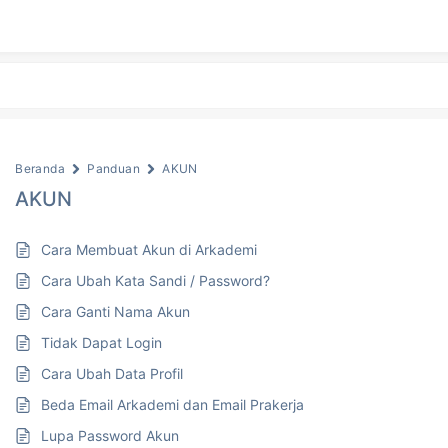
Beranda
Panduan
AKUN
AKUN
Cara Membuat Akun di Arkademi
Cara Ubah Kata Sandi / Password?
Cara Ganti Nama Akun
Tidak Dapat Login
Cara Ubah Data Profil
Beda Email Arkademi dan Email Prakerja
Lupa Password Akun