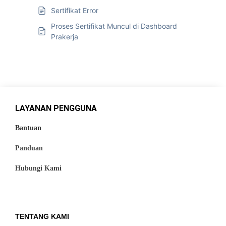
Sertifikat Error
Proses Sertifikat Muncul di Dashboard
Prakerja
LAYANAN PENGGUNA
Bantuan
Panduan
Hubungi Kami
TENTANG KAMI