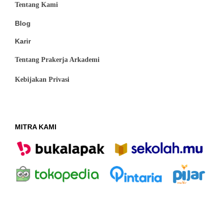
Tentang Kami
Blog
Karir
Tentang Prakerja Arkademi
Kebijakan Privasi
MITRA KAMI