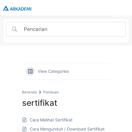
View Categories
Beranda
Panduan
sertifikat
Cara Melihat Sertifikat
Cara Mengunduh / Download Sertifikat