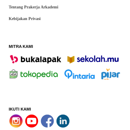
Tentang Prakerja Arkademi
Kebijakan Privasi
MITRA KAMI
IKUTI KAMI