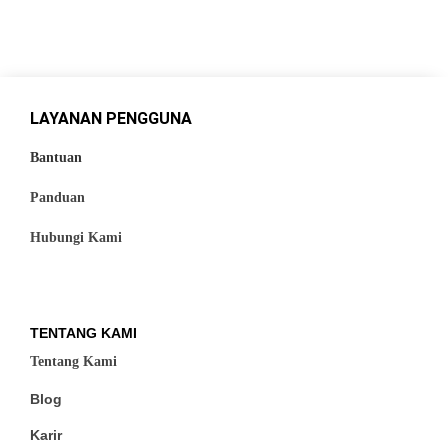
LAYANAN PENGGUNA
Bantuan
Panduan
Hubungi Kami
TENTANG KAMI
Tentang Kami
Blog
Karir