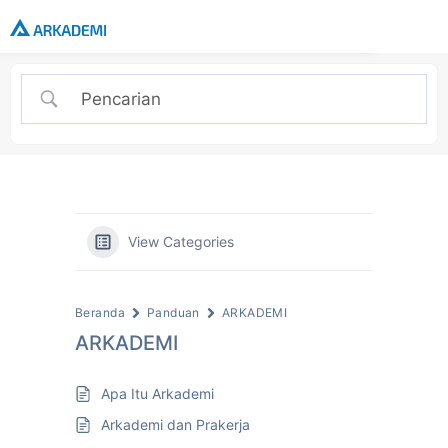
View Categories
Beranda
Panduan
ARKADEMI
ARKADEMI
Apa Itu Arkademi
Arkademi dan Prakerja