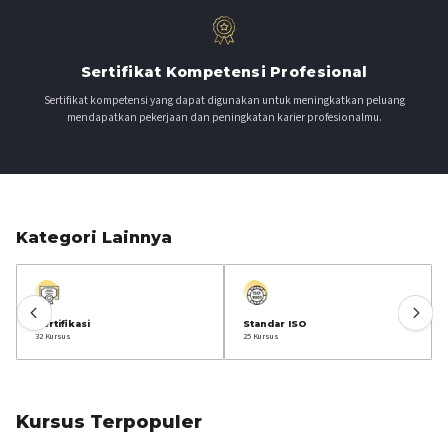
Sertifikat Kompetensi Profesional
Sertifikat kompetensi yang dapat digunakan untuk meningkatkan peluang
mendapatkan pekerjaan dan peningkatan karier profesionalmu.
Kategori Lainnya
Sertifikasi
Standar ISO
32
Kursus
25
Kursus
Kursus Terpopuler