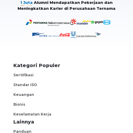
1 Juta
Alumni Mendapatkan Pekerjaan dan
Meningkatkan Karier di Perusahaan Ternama
Kategori Populer
Sertifikasi
Standar ISO
Keuangan
Bisnis
Keselamatan Kerja
Lainnya
Panduan