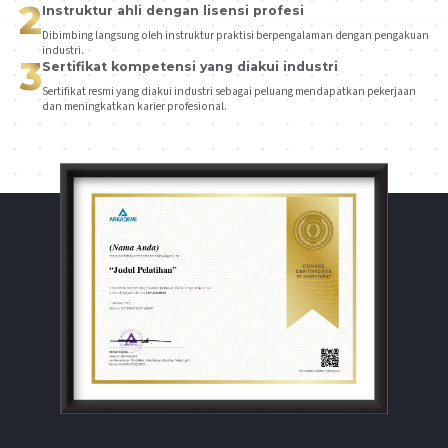
2
Instruktur ahli dengan lisensi profesi
Dibimbing langsung oleh instruktur praktisi berpengalaman dengan pengakuan
industri.
3
Sertifikat kompetensi yang diakui industri
Sertifikat resmi yang diakui industri sebagai peluang mendapatkan pekerjaan
dan meningkatkan karier profesional.