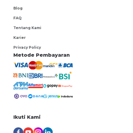
Blog
FAQ
Tentang Kami
Karier
Privacy Policy
Metode Pembayaran
Ikuti Kami