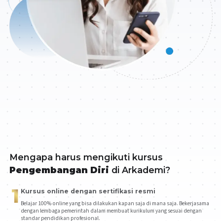
Mengapa harus mengikuti kursus
Pengembangan Diri
di Arkademi?
1
Kursus online dengan sertifikasi resmi
Belajar 100% online yang bisa dilakukan kapan saja di mana saja. Bekerjasama
dengan lembaga pemerintah dalam membuat kurikulum yang sesuai dengan
standar pendidikan profesional.