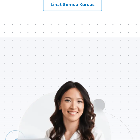
Lihat Semua Kursus