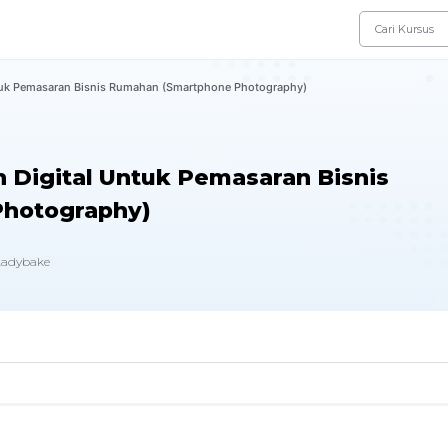
uk Pemasaran Bisnis Rumahan (Smartphone Photography)
Digital Untuk Pemasaran Bisnis
hotography)
Ladybake