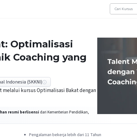
: Optimalisasi
ik Coaching yang
al Indonesia (SKKNI)
t melalui kursus Optimalisasi Bakat dengan
han resmi berlisensi
dari Kementerian Pendidikan,
Pengalaman bekerja lebih dari 11 Tahun