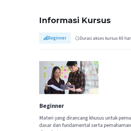
Informasi Kursus
Beginner
Durasi akses kursus 60 har
Beginner
Materi yang dirancang khusus untuk pemu
dasar dan fundamental serta pemahaman 