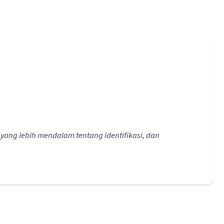
ang lebih mendalam tentang identifikasi, dan