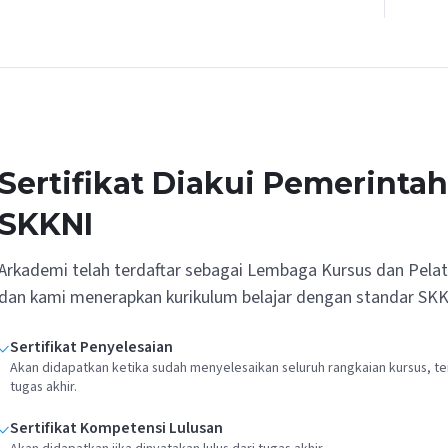
Sertifikat Diakui Pemerinta
SKKNI
Arkademi telah terdaftar sebagai Lembaga Kursus dan Pela
dan kami menerapkan kurikulum belajar dengan standar SKK
Sertifikat Penyelesaian
Akan didapatkan ketika sudah menyelesaikan seluruh rangkaian kursus, te
tugas akhir.
Sertifikat Kompetensi Lulusan