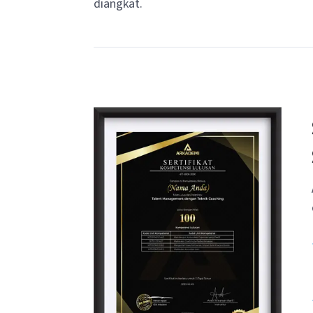
diangkat.