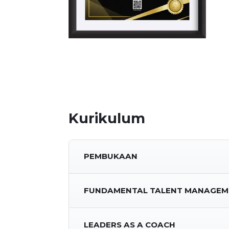
Kurikulum
PEMBUKAAN
FUNDAMENTAL TALENT MANAGEM
LEADERS AS A COACH