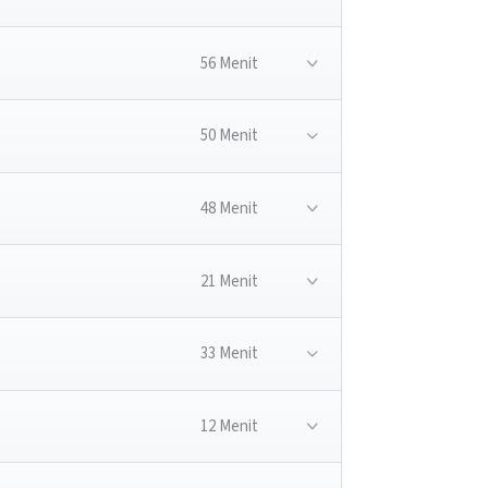
56 Menit
50 Menit
48 Menit
21 Menit
33 Menit
12 Menit