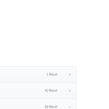
1 Menit
42 Menit
69 Menit