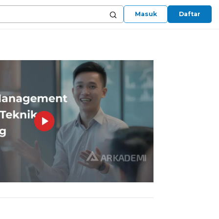
Masuk
Daftar