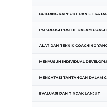
BUILDING RAPPORT DAN ETIKA D
PSIKOLOGI POSITIF DALAM COACH
ALAT DAN TEKNIK COACHING YANG
MENYUSUN INDIVIDUAL DEVELOPM
MENGATASI TANTANGAN DALAM 
EVALUASI DAN TINDAK LANJUT