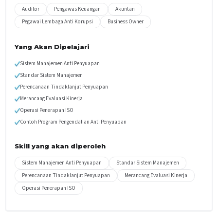
Auditor
Pengawas Keuangan
Akuntan
Pegawai Lembaga Anti Korupsi
Business Owner
Yang Akan Dipelajari
Sistem Manajemen Anti Penyuapan
Standar Sistem Manajemen
Perencanaan Tindaklanjut Penyuapan
Merancang Evaluasi Kinerja
Operasi Penerapan ISO
Contoh Program Pengendalian Anti Penyuapan
Skill yang akan diperoleh
Sistem Manajemen Anti Penyuapan
Standar Sistem Manajemen
Perencanaan Tindaklanjut Penyuapan
Merancang Evaluasi Kinerja
Operasi Penerapan ISO