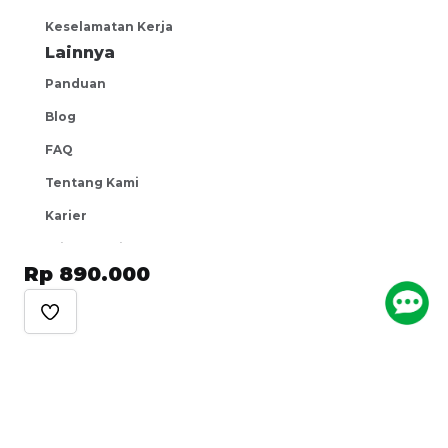
Keselamatan Kerja
Lainnya
Panduan
Blog
FAQ
Tentang Kami
Karier
Privacy Policy
Rp 890.000
Metode Pembayaran