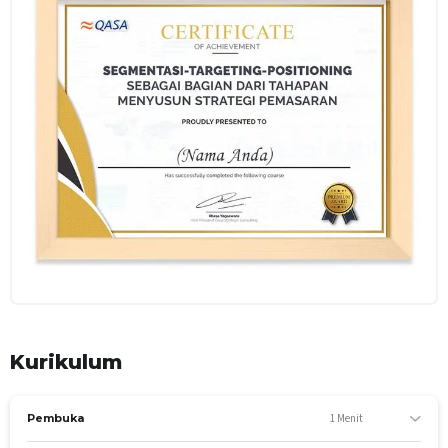
Pelatihan ini bertujuan untuk memberikan pemahaman
terkait strategi pemasaran kepada peserta mulai dari
segmentasi, targeting dan positioning yang akan berguna
bagi peserta yang mengikuti pelatihan kedepannya agar
dapat menjadi seorang marketer yang dapat membuat
penjualan dan merek dagang meningkat dan diketahui luas
oleh publik
TUJUAN KHUSUS PELATIHAN
Menjelaskan prinsip dasar marketing
Menjelaskan market opportunity analysis
Menjelaskan definisi, karakteristik dan menentukan
segmentasi
Menjelaskan definisi, karakteristik dan menentukan
positioninh
Menjelaskan definisi, karakteristik dan menentukan
Kurikulum
target
KELOMPOK SASARAN PELATIHAN
1 Menit
Pembuka
Pelatihan in idapat diikuti oleh Praktisi Marketing, Pemilik
usaha atau business owner, Para pelaku yang