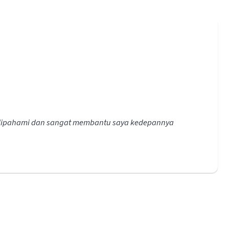
 dipahami dan sangat membantu saya kedepannya