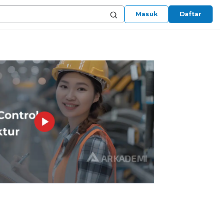
Masuk
Daftar