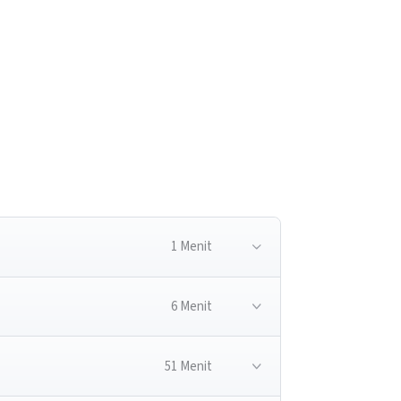
1 Menit
6 Menit
51 Menit