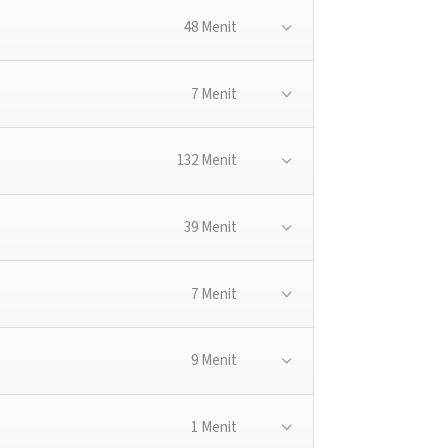
48 Menit
7 Menit
132 Menit
39 Menit
7 Menit
9 Menit
1 Menit