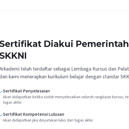
Sertifikat Diakui Pemerinta
SKKNI
Arkademi telah terdaftar sebagai Lembaga Kursus dan Pela
dan kami menerapkan kurikulum belajar dengan standar SKK
Sertifikat Penyelesaian
Akan didapatkan ketika sudah menyelesaikan seluruh rangkaian kursus, te
tugas akhir.
Sertifikat Kompetensi Lulusan
Akan didapatkan jika dinyatakan lulus dari tugas akhir.