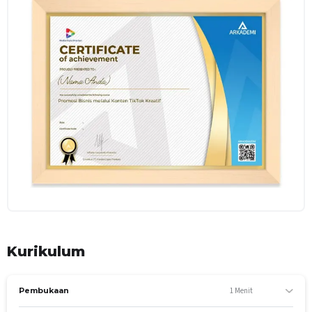
Kurikulum
1 Menit
Pembukaan