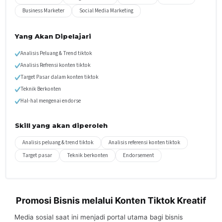
Business Marketer
Social Media Marketing
Yang Akan Dipelajari
Analisis Peluang & Trend tiktok
Analisis Refrensi konten tiktok
Target Pasar dalam konten tiktok
Teknik Berkonten
Hal-hal mengenai endorse
Skill yang akan diperoleh
Analisis peluang & trend tiktok
Analisis referensi konten tiktok
Target pasar
Teknik berkonten
Endorsement
Promosi Bisnis melalui Konten Tiktok Kreatif
Media sosial saat ini menjadi portal utama bagi bisnis