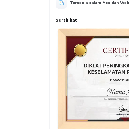
Tersedia dalam Aps dan We
Sertifikat