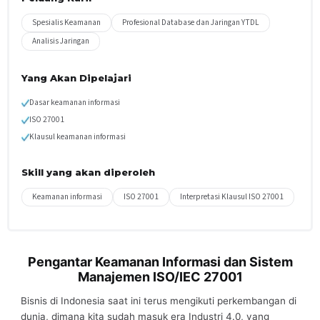
Spesialis Keamanan
Profesional Database dan Jaringan YTDL
Analisis Jaringan
Yang Akan Dipelajari
Dasar keamanan informasi
ISO 27001
Klausul keamanan informasi
Skill yang akan diperoleh
Keamanan informasi
ISO 27001
Interpretasi Klausul ISO 27001
Pengantar Keamanan Informasi dan Sistem
Manajemen ISO/IEC 27001
Bisnis di Indonesia saat ini terus mengikuti perkembangan di
dunia, dimana kita sudah masuk era Industri 4.0, yang