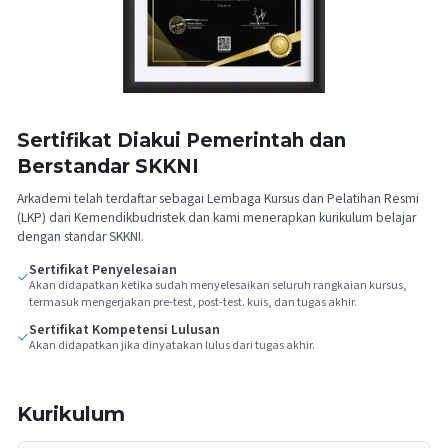
Sertifikat Diakui Pemerintah dan
Berstandar SKKNI
Arkademi telah terdaftar sebagai Lembaga Kursus dan Pelatihan Resmi
(LKP) dari Kemendikbudristek dan kami menerapkan kurikulum belajar
dengan standar SKKNI.
Sertifikat Penyelesaian
Akan didapatkan ketika sudah menyelesaikan seluruh rangkaian kursus,
termasuk mengerjakan pre-test, post-test. kuis, dan tugas akhir.
Sertifikat Kompetensi Lulusan
Akan didapatkan jika dinyatakan lulus dari tugas akhir.
Kurikulum