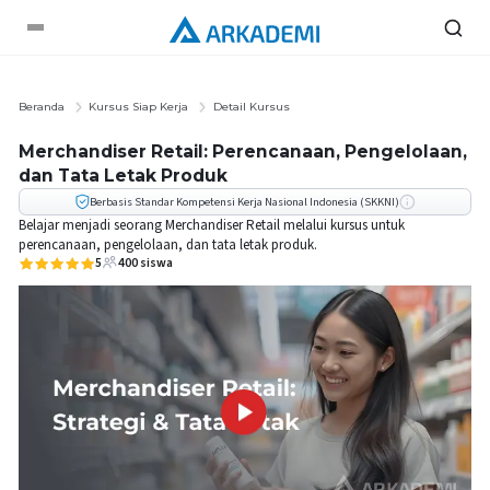
Beranda
Kursus Siap Kerja
Detail Kursus
Merchandiser Retail: Perencanaan, Pengelolaan,
dan Tata Letak Produk
Berbasis Standar Kompetensi Kerja Nasional Indonesia (SKKNI)
Belajar menjadi seorang Merchandiser Retail melalui kursus untuk
perencanaan, pengelolaan, dan tata letak produk.
5
400
siswa