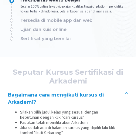
Belajar 100% online lewat video ajar kualitas tinggi di platform pendidikan
vokasi terbaik di Indonesia. Belajar kapan saja dan di mana saja.
Tersedia di mobile app dan web
Ujian dan kuis online
Sertifikat yang bernilai
Seputar Kursus Sertifikasi di
Arkademi
Bagaimana cara mengikuti kursus di
Arkademi?
Silakan pilih judul kelas yang sesuai dengan
kebutuhan dengan klik "cari kursus"
Pastikan telah memiliki akun Arkademi
Jika sudah ada di halaman kursus yang dipilih lalu klik
tombol "Ikuti Sekarang"