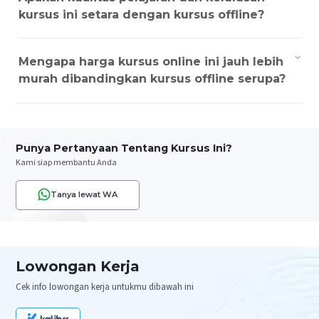
kursus ini setara dengan kursus offline?
Mengapa harga kursus online ini jauh lebih
murah dibandingkan kursus offline serupa?
Punya Pertanyaan Tentang Kursus Ini?
Kami siap membantu Anda
Tanya lewat WA
Lowongan Kerja
Cek info lowongan kerja untukmu dibawah ini