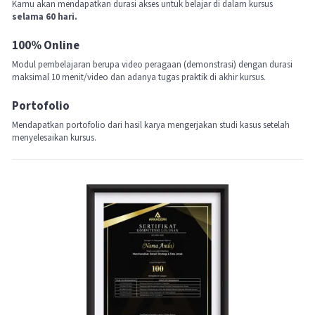
Kamu akan mendapatkan durasi akses untuk belajar di dalam kursus
selama 60 hari.
100% Online
Modul pembelajaran berupa video peragaan (demonstrasi) dengan durasi
maksimal 10 menit/video dan adanya tugas praktik di akhir kursus.
Portofolio
Mendapatkan portofolio dari hasil karya mengerjakan studi kasus setelah
menyelesaikan kursus.