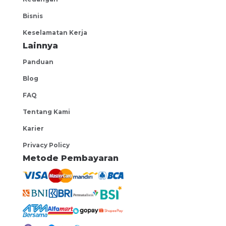
Bisnis
Keselamatan Kerja
Lainnya
Panduan
Blog
FAQ
Tentang Kami
Karier
Privacy Policy
Metode Pembayaran