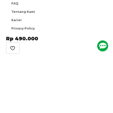
FAQ
Tentang Kami
Karier
Privacy Policy
Metode Pembayaran
Rp 490.000
Ikuti Kami