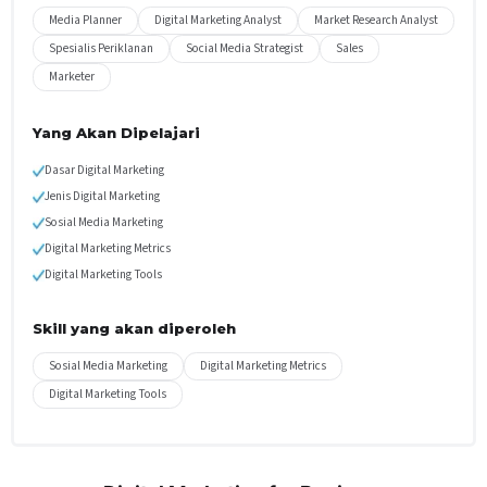
Media Planner
Digital Marketing Analyst
Market Research Analyst
Spesialis Periklanan
Social Media Strategist
Sales
Marketer
Yang Akan Dipelajari
Dasar Digital Marketing
Jenis Digital Marketing
Sosial Media Marketing
Digital Marketing Metrics
Digital Marketing Tools
Skill yang akan diperoleh
Sosial Media Marketing
Digital Marketing Metrics
Digital Marketing Tools