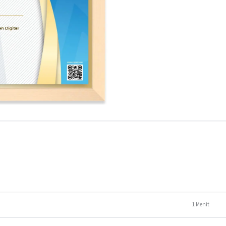
1 Menit