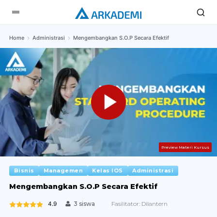
Home
Administrasi
Mengembangkan S.O.P Secara Efektif
Preview Materi Kursus
Bisnis
Managemen
Kelas IOS
Administrasi
Mengembangkan S.O.P Secara Efektif
4.9
Fasilitator:
Dilantern
3 siswa