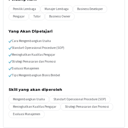
Pemilik Lembaga
Manajer Lembaga
Business Developer
Pengajar
Tutor
Business Owner
Yang Akan Dipelajari
Cara Mengembangkan Usaha
Standart Operasional Procedure (SOP)
Meningkatkan Kualitas Pengajar
Strategi Pemasaran dan Promosi
Evaluasi Manajemen
Tips Mengembangkan Bisnis Bimbel
Skill yang akan diperoleh
Mengembangkan Usaha
Standart Operasional Procedure (SOP)
Meningkatkan Kualitas Pengajar
Strategi Pemasaran dan Promosi
Evaluasi Manajemen