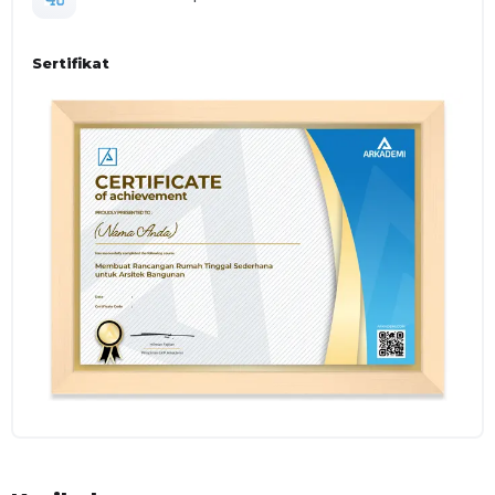
Sertifikat