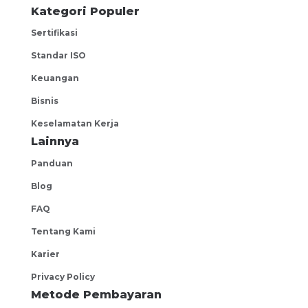
Kategori Populer
Sertifikasi
Standar ISO
Keuangan
Bisnis
Keselamatan Kerja
Lainnya
Panduan
Blog
FAQ
Tentang Kami
Karier
Privacy Policy
Metode Pembayaran