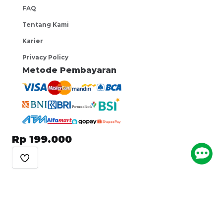
FAQ
Tentang Kami
Karier
Privacy Policy
Metode Pembayaran
Rp 199.000
Ikuti Kami