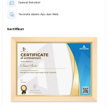
Jadwal fleksibel
Tersedia dalam Aps dan Web
Sertifikat