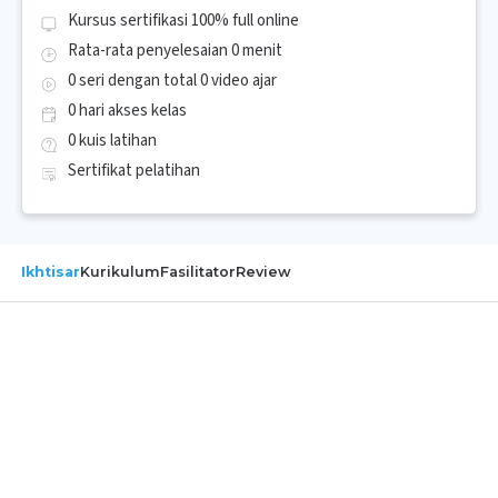
Kursus sertifikasi 100% full online
Rata-rata penyelesaian 0 menit
0 seri dengan total 0 video ajar
0 hari akses kelas
0 kuis latihan
Sertifikat pelatihan
Ikhtisar
Kurikulum
Fasilitator
Review