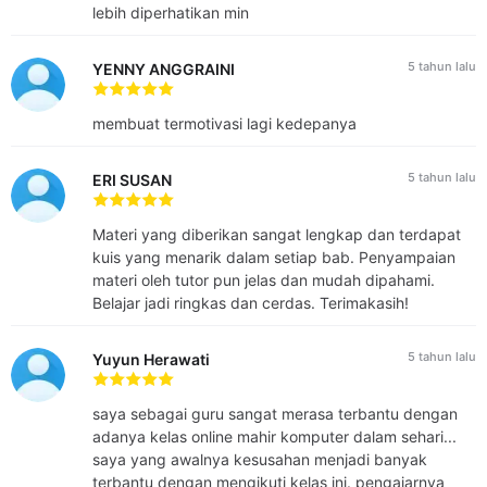
lebih diperhatikan min
5 tahun lalu
YENNY ANGGRAINI
membuat termotivasi lagi kedepanya
5 tahun lalu
ERI SUSAN
Materi yang diberikan sangat lengkap dan terdapat
kuis yang menarik dalam setiap bab. Penyampaian
materi oleh tutor pun jelas dan mudah dipahami.
Belajar jadi ringkas dan cerdas. Terimakasih!
5 tahun lalu
Yuyun Herawati
saya sebagai guru sangat merasa terbantu dengan
adanya kelas online mahir komputer dalam sehari...
saya yang awalnya kesusahan menjadi banyak
terbantu dengan mengikuti kelas ini. pengajarnya