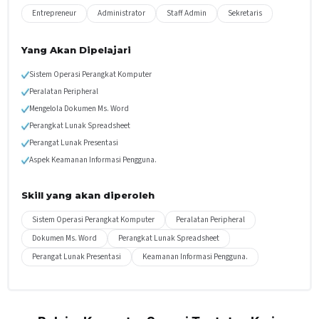
Entrepreneur
Administrator
Staff Admin
Sekretaris
Yang Akan Dipelajari
Sistem Operasi Perangkat Komputer
Peralatan Peripheral
Mengelola Dokumen Ms. Word
Perangkat Lunak Spreadsheet
Perangat Lunak Presentasi
Aspek Keamanan Informasi Pengguna.
Skill yang akan diperoleh
Sistem Operasi Perangkat Komputer
Peralatan Peripheral
Dokumen Ms. Word
Perangkat Lunak Spreadsheet
Perangat Lunak Presentasi
Keamanan Informasi Pengguna.