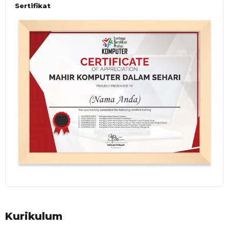
Sertifikat
Kurikulum