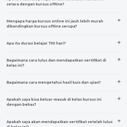
setara dengan kursus offline?
Mengapa harga kursus online ini jauh lebih murah
dibandingkan kursus offline serupa?
Apa itu durasi belajar 750 hari?
Bagaimana cara lulus dan mendapatkan sertifikat di
kelas ini?
Bagaimana cara mengetahui hasil kuis dan ujian?
Apakah saya bisa keluar-masuk di kelas kursus ini
dengan bebas?
Apakah saya akan mendapatkan sertifikat setelah lulus
di kelas ini?