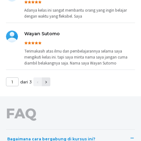
Adanya kelas ini sangat membantu orang yang ingin belajar
dengan waktu yang fleksibel. Saya
Wayan Sutomo
Terimakasih atas ilmu dan pembelajarannya selama saya
mengikuti kelas ini. tapi saya minta nama saya jangan cuma
diambil belakangnya saja. Nama saya Wayan Sutomo
dari 3
FAQ
Bagaimana cara bergabung di kursus ini?