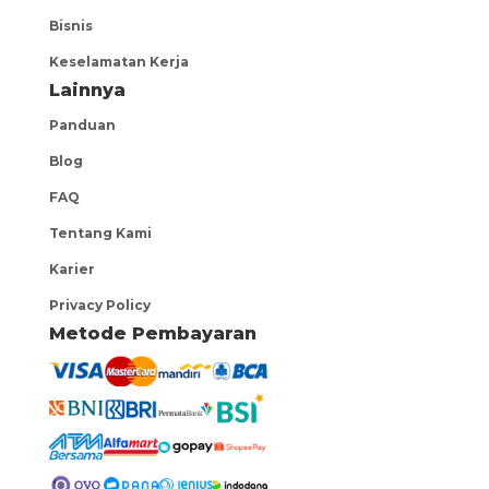
Bisnis
Keselamatan Kerja
Lainnya
Panduan
Blog
FAQ
Tentang Kami
Karier
Privacy Policy
Metode Pembayaran