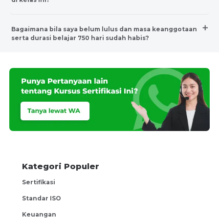
Bagaimana bila saya belum lulus dan masa keanggotaan
serta durasi belajar 750 hari sudah habis?
Kategori Populer
Sertifikasi
Standar ISO
Keuangan