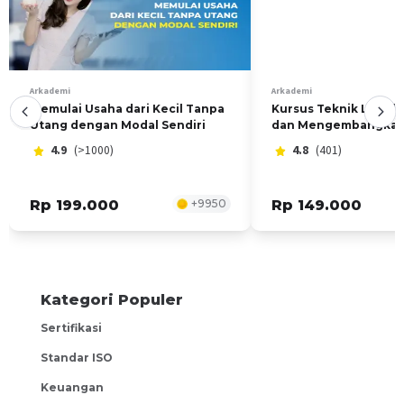
Arkademi
Arkademi
Memulai Usaha dari Kecil Tanpa
Kursus Teknik Lengk
Utang dengan Modal Sendiri
dan Mengembangkan
4.9
(>1000)
4.8
(401)
Rp 199.000
+
9950
Rp 149.000
Kategori Populer
Sertifikasi
Standar ISO
Keuangan