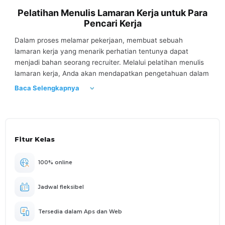
Pelatihan Menulis Lamaran Kerja untuk Para
Pencari Kerja
Dalam proses melamar pekerjaan, membuat sebuah
lamaran kerja yang menarik perhatian tentunya dapat
menjadi bahan seorang recruiter. Melalui pelatihan menulis
lamaran kerja, Anda akan mendapatkan pengetahuan dalam
membuat surat lamaran atau CV yang baik dan benar. Mulai
Baca Selengkapnya
dari bagaimana cara menonjolkan skills, pengetahuan, dan
pengalaman seorang kandidat dalam sebuah CV. Tidak
hanya itu, Anda juga akan mendapatkan bagaimana teknik-
teknik wawancara kerja yang tepat. Jika Anda adalah
Fitur Kelas
seorang mahasiswa, maka pelatihan menulis lamaran kerja
ini cocok menambah pengetahuan dan motivasi untuk
menulis lamaran kerja yang tepat dan dapatkan pekerjaan
100% online
impian Anda sekarang juga.
Jadwal fleksibel
<
TUJUAN UMUM PELATIHAN
Tersedia dalam Aps dan Web
/h3> Peserta mampu membuat surat lamaran dan CV yang