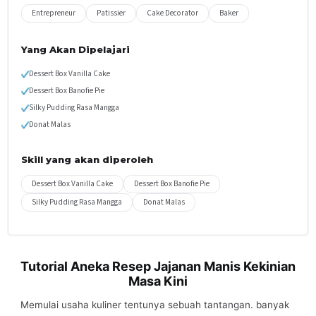
Entrepreneur
Patissier
Cake Decorator
Baker
Yang Akan Dipelajari
Dessert Box Vanilla Cake
Dessert Box Banofie Pie
Silky Pudding Rasa Mangga
Donat Malas
Skill yang akan diperoleh
Dessert Box Vanilla Cake
Dessert Box Banofie Pie
Silky Pudding Rasa Mangga
Donat Malas
Tutorial Aneka Resep Jajanan Manis Kekinian
Masa Kini
Memulai usaha kuliner tentunya sebuah tantangan. banyak