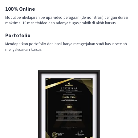
100% Online
Modul pembelajaran berupa video peragaan (demonstrasi) dengan durasi
maksimal 10 menit/video dan adanya tugas praktik di akhir kursus.
Portofolio
Mendapatkan portofolio dari hasil karya mengerjakan studi kasus setelah
menyelesaikan kursus.