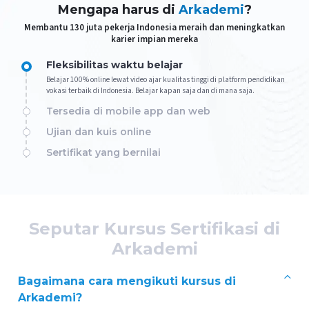
Mengapa harus di
Arkademi
?
Membantu 130 juta pekerja Indonesia meraih dan meningkatkan
karier impian mereka
Fleksibilitas waktu belajar
Belajar 100% online lewat video ajar kualitas tinggi di platform pendidikan
vokasi terbaik di Indonesia. Belajar kapan saja dan di mana saja.
Tersedia di mobile app dan web
Ujian dan kuis online
Sertifikat yang bernilai
Seputar Kursus Sertifikasi di
Arkademi
Bagaimana cara mengikuti kursus di
Arkademi?