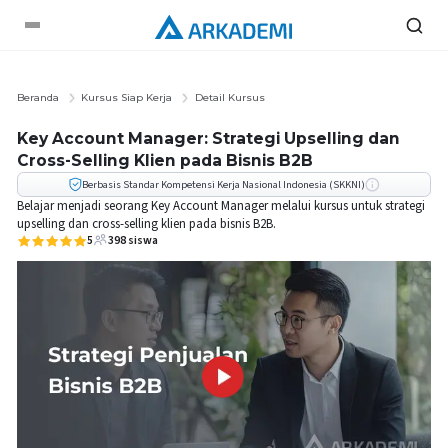
Beranda
Kursus Siap Kerja
Detail Kursus
Key Account Manager: Strategi Upselling dan
Cross-Selling Klien pada Bisnis B2B
Berbasis Standar Kompetensi Kerja Nasional Indonesia (SKKNI)
Belajar menjadi seorang Key Account Manager melalui kursus untuk strategi
upselling dan cross-selling klien pada bisnis B2B.
5
398
siswa