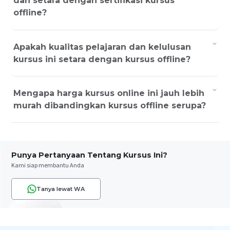
dan setara dengan sertifikasi kursus
offline?
Apakah kualitas pelajaran dan kelulusan
kursus ini setara dengan kursus offline?
Mengapa harga kursus online ini jauh lebih
murah dibandingkan kursus offline serupa?
Punya Pertanyaan Tentang Kursus Ini?
Kami siap membantu Anda
Tanya lewat WA