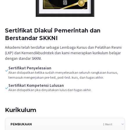
Sertifikat Diakui Pemerintah dan
Berstandar SKKNI
Arkademi telah terdaftar sebagai Lembaga Kursus dan Pelatihan Resmi
(LKP) dari Kemendikbudristek dan kami menerapkan kurikulum belajar
dengan standar SKKNI.
Sertifikat Penyelesaian
Akan didapatkan ketika sudah menyelesaikan seluruh rangkaian kursus,
termasuk mengerjakan pre-test, post-test. kuis, dan tugas akhir.
Sertifikat Kompetensi Lulusan
Akan didapatkan jika dinyatakan lulus dari tugas akhir.
Kurikulum
1 Menit
PEMBUKAAN