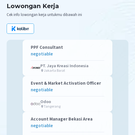
Lowongan Kerja
Cek info lowongan kerja untukmu dibawah ini
PPF Consultant
negotiable
PT. Jaya Kreasi Indonesia
Jakarta Barat
Event & Market Activation Officer
negotiable
Odoo
Tangerang
Account Manager Bekasi Area
negotiable