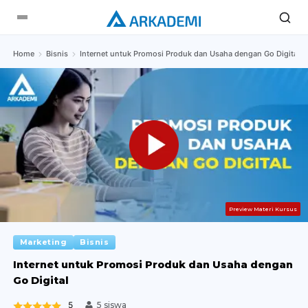
Home
Bisnis
Internet untuk Promosi Produk dan Usaha dengan Go Digital
Preview Materi Kursus
Marketing
Bisnis
Internet untuk Promosi Produk dan Usaha dengan
Go Digital
5
5 siswa