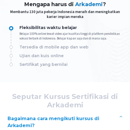
Mengapa harus di
Arkademi
?
Membantu 130 juta pekerja Indonesia meraih dan meningkatkan
karier impian mereka
Fleksibilitas waktu belajar
Belajar 100% online lewat video ajar kualitas tinggi di platform pendidikan
vokasi terbaik di Indonesia. Belajar kapan saja dan di mana saja.
Tersedia di mobile app dan web
Ujian dan kuis online
Sertifikat yang bernilai
Seputar Kursus Sertifikasi di
Arkademi
Bagaimana cara mengikuti kursus di
Arkademi?