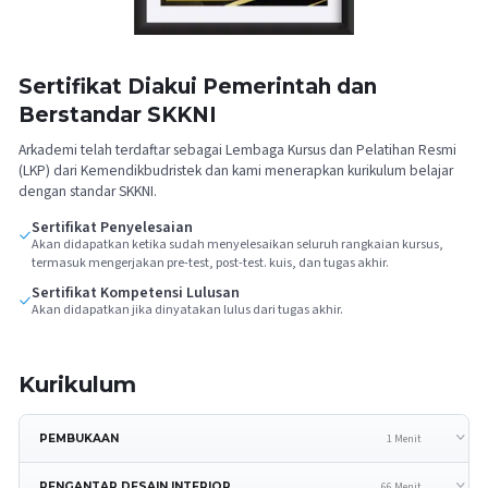
Sertifikat Diakui Pemerintah dan
Berstandar SKKNI
Arkademi telah terdaftar sebagai Lembaga Kursus dan Pelatihan Resmi
(LKP) dari Kemendikbudristek dan kami menerapkan kurikulum belajar
dengan standar SKKNI.
Sertifikat Penyelesaian
Akan didapatkan ketika sudah menyelesaikan seluruh rangkaian kursus,
termasuk mengerjakan pre-test, post-test. kuis, dan tugas akhir.
Sertifikat Kompetensi Lulusan
Akan didapatkan jika dinyatakan lulus dari tugas akhir.
Kurikulum
1 Menit
PEMBUKAAN
66 Menit
PENGANTAR DESAIN INTERIOR