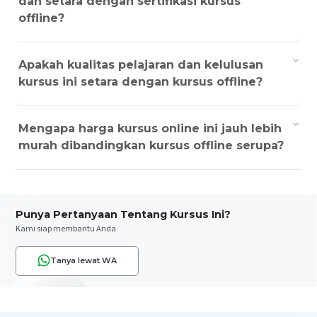
dan setara dengan sertifikasi kursus
offline?
Apakah kualitas pelajaran dan kelulusan
kursus ini setara dengan kursus offline?
Mengapa harga kursus online ini jauh lebih
murah dibandingkan kursus offline serupa?
Punya Pertanyaan Tentang Kursus Ini?
Kami siap membantu Anda
Tanya lewat WA