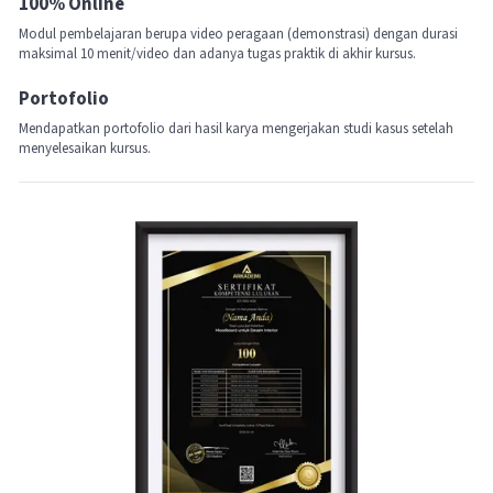
100% Online
Modul pembelajaran berupa video peragaan (demonstrasi) dengan durasi
maksimal 10 menit/video dan adanya tugas praktik di akhir kursus.
Portofolio
Mendapatkan portofolio dari hasil karya mengerjakan studi kasus setelah
menyelesaikan kursus.