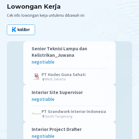
Lowongan Kerja
Cek info lowongan kerja untukmu dibawah ini
Senior Teknisi Lampu dan
Kelistrikan_Juwana
negotiable
PT Hades Guna Sehati
West Jakarta
Interior Site Supervisor
negotiable
PT Grandwork Interior Indonesia
South Tangerang
Interior Project Drafter
negotiable