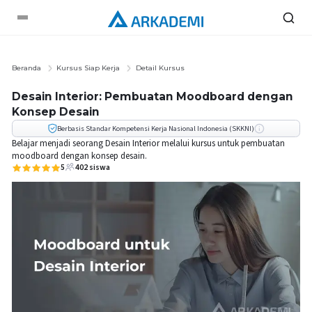
Beranda
Kursus Siap Kerja
Detail Kursus
Desain Interior: Pembuatan Moodboard dengan
Konsep Desain
Berbasis Standar Kompetensi Kerja Nasional Indonesia (SKKNI)
Belajar menjadi seorang Desain Interior melalui kursus untuk pembuatan
moodboard dengan konsep desain.
5
402
siswa