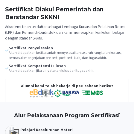
Sertifikat Diakui Pemerintah dan
Berstandar SKKNI
Arkademi telah terdaftar sebagai Lembaga Kursus dan Pelatihan Resmi
(LKP) dari Kemendikbudristek dan kami menerapkan kurikulum belajar
dengan standar SKKNI.
Sertifikat Penyelesaian
Akan didapatkan ketika sudah menyelesaikan seluruh rangkaian kursus,
termasuk mengerjakan pre-test, post-test. kuis, dan tugas akhir.
Sertifikat Kompetensi Lulusan
Akan didapatkan jika dinyatakan lulus dari tugas akhir.
Alumni kami telah bekerja di perusahaan berikut
Alur Pelaksanaan Program Sertifikasi
Pelajari Keseluruhan Materi