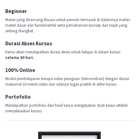
Beginner
Materi yang dirancang khusus untuk pemula termasuk di dalamnya materi-
materi dasar dan fundamental serta pemahaman konsep dari topik yang
sedang diangkat.
Durasi Akses Kursus
Kamu akan mendapatkan durasi akses untuk belajar di dalam kursus
selama 60 hari.
100% Online
Modul pembelajaran berupa video peragaan (demonstrasi) dengan durasi
maksimal 10 menit/video dan adanya tugas praktik di akhir kursus.
Portofolio
Mendapatkan portofolio dari hasil karya mengerjakan studi kasus setelah
menyelesaikan kursus.