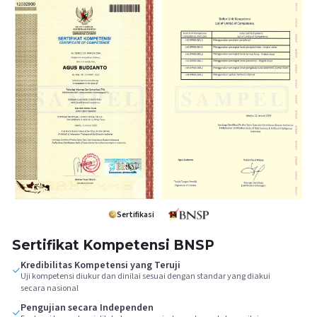
Sertifikasi
Sertifikat Kompetensi BNSP
Kredibilitas Kompetensi yang Teruji
Uji kompetensi diukur dan dinilai sesuai dengan standar yang diakui
secara nasional
Pengujian secara Independen