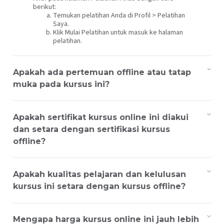
berikut:
Temukan pelatihan Anda di Profil > Pelatihan
Saya.
Klik Mulai Pelatihan untuk masuk ke halaman
pelatihan.
Apakah ada pertemuan offline atau tatap
muka pada kursus ini?
Apakah sertifikat kursus online ini diakui
dan setara dengan sertifikasi kursus
offline?
Apakah kualitas pelajaran dan kelulusan
kursus ini setara dengan kursus offline?
Mengapa harga kursus online ini jauh lebih