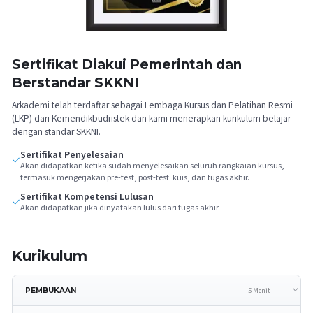
Sertifikat Diakui Pemerintah dan
Berstandar SKKNI
Arkademi telah terdaftar sebagai Lembaga Kursus dan Pelatihan Resmi
(LKP) dari Kemendikbudristek dan kami menerapkan kurikulum belajar
dengan standar SKKNI.
Sertifikat Penyelesaian
Akan didapatkan ketika sudah menyelesaikan seluruh rangkaian kursus,
termasuk mengerjakan pre-test, post-test. kuis, dan tugas akhir.
Sertifikat Kompetensi Lulusan
Akan didapatkan jika dinyatakan lulus dari tugas akhir.
Kurikulum
5 Menit
PEMBUKAAN