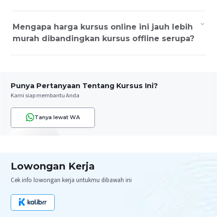
Mengapa harga kursus online ini jauh lebih
murah dibandingkan kursus offline serupa?
Punya Pertanyaan Tentang Kursus Ini?
Kami siap membantu Anda
Tanya lewat WA
Lowongan Kerja
Cek info lowongan kerja untukmu dibawah ini