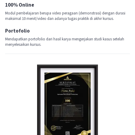
100% Online
Modul pembelajaran berupa video peragaan (demonstrasi) dengan durasi
maksimal 10 menit/video dan adanya tugas praktik di akhir kursus.
Portofolio
Mendapatkan portofolio dari hasil karya mengerjakan studi kasus setelah
menyelesaikan kursus.