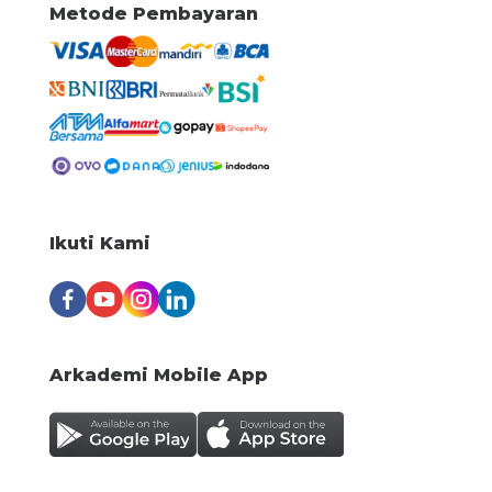
Metode Pembayaran
Ikuti Kami
Arkademi Mobile App