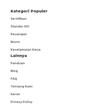
Kategori Populer
Sertifikasi
Standar ISO
Keuangan
Bisnis
Keselamatan Kerja
Lainnya
Panduan
Blog
FAQ
Tentang Kami
Karier
Privacy Policy