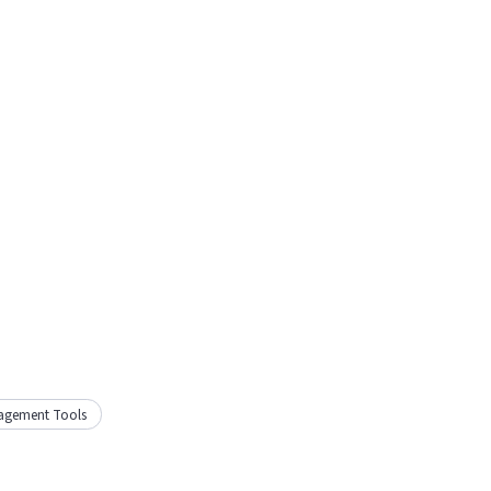
agement Tools