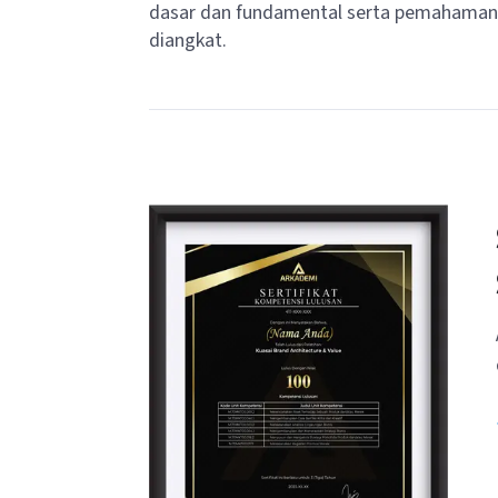
dasar dan fundamental serta pemahaman 
diangkat.