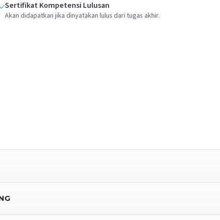
Sertifikat Kompetensi Lulusan
Akan didapatkan jika dinyatakan lulus dari tugas akhir.
ING