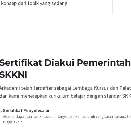
konsep dari topik yang sedang
Sertifikat Diakui Pemerinta
SKKNI
Arkademi telah terdaftar sebagai Lembaga Kursus dan Pela
dan kami menerapkan kurikulum belajar dengan standar SKK
Sertifikat Penyelesaian
Akan didapatkan ketika sudah menyelesaikan seluruh rangkaian kursus, te
tugas akhir.