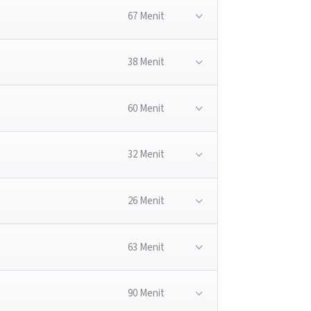
67 Menit
38 Menit
60 Menit
32 Menit
26 Menit
63 Menit
90 Menit