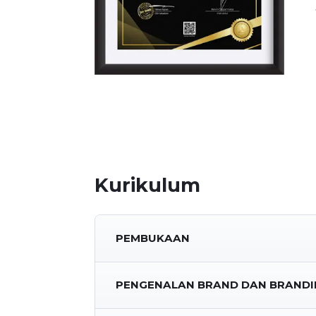
Kurikulum
PEMBUKAAN
PENGENALAN BRAND DAN BRAND