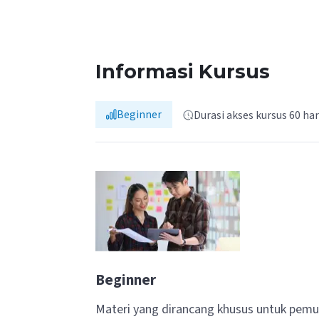
Informasi Kursus
Beginner
Durasi akses kursus 60 har
Beginner
Materi yang dirancang khusus untuk pemu