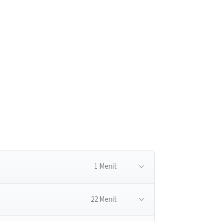
1 Menit
22 Menit