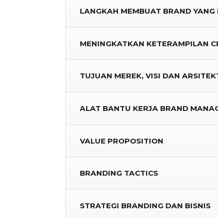
LANGKAH MEMBUAT BRAND YANG
MENINGKATKAN KETERAMPILAN CR
TUJUAN MEREK, VISI DAN ARSITE
ALAT BANTU KERJA BRAND MANA
VALUE PROPOSITION
BRANDING TACTICS
STRATEGI BRANDING DAN BISNIS