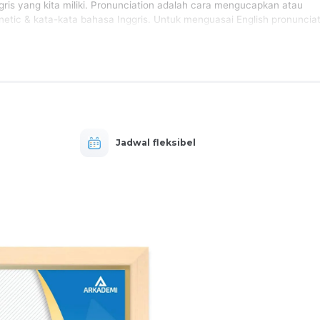
is yang kita miliki. Pronunciation adalah cara mengucapkan atau
netic & kata-kata bahasa Inggris. Untuk menguasai English pronunciat
iap hari. Namun, sebelum kamu bisa mengucapkan bunyi atau intonasi
ari basic theory (teori dasar) dari pronunciation. Khususnya bagi
tau ahli bahasa Inggris, mempelajari pronunciation adalah cara yang 
ata bahasa Inggris agar mendapatkan logat / accent bahasa Inggri
phonetic, cara pengucapan bahasa Inggris yang tepat, dan berbagai me
n aksen yang baik.
asa Inggris dengan pengucapan yang tepat dalam waktu singkat.
Jadwal fleksibel
b
 dasar
 secara baik dan benar
ng (penekanan) dan intonation (intonasi)
dalam berbicara bahasa Inggris
 dasar