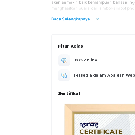
akan semakin baik kemampuan bahasa Inggr
menghasilkan suara dari simbol-simbol pho
perlu berlatih mengucapkan kata-kata set
Baca Selengkapnya
dengan benar, pertama-tama harus mempelaj
seseorang yang ingin menjadi penerjemah a
untuk menyempurnakan bunyi pengucapan k
natural. Materi kelas ini meliputi simbol 
untuk bisa berbicara bahasa Inggris denga
Fitur Kelas
[sc name="tujuanum"]
Peserta mampu berbicara menggunakan Bah
100% online
[sc name="tujuankhs"]
Tersedia dalam Aps dan We
Memahami teori pengucapan di level
Menunjukan cara baca dan pelafalan
Menggunakan accent (logat), stressi
Sertifikat
Meningkatkan rasa kepercayaan diri 
ASPEK KOMPETENSI
A. Pengetahuan
Kompetensi yang dinilai
Memahami teori pengucapan di level