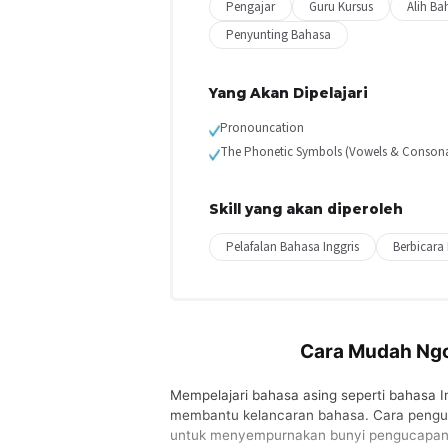
Pengajar
Guru Kursus
Alih Ba
Penyunting Bahasa
Yang Akan Dipelajari
Pronouncation
The Phonetic Symbols (Vowels & Consona
Skill yang akan diperoleh
Pelafalan Bahasa Inggris
Berbicara 
Cara Mudah Ngo
Mempelajari bahasa asing seperti bahasa I
membantu kelancaran bahasa. Cara penguca
untuk menyempurnakan bunyi pengucapan ka