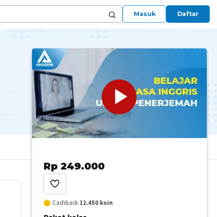
Masuk
Daftar
Rp 249.000
Cashback
12.450
koin