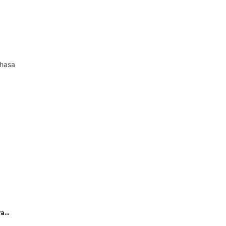
ahasa
ya