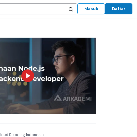
Masuk
Daftar
Cloud Dicoding Indonesia