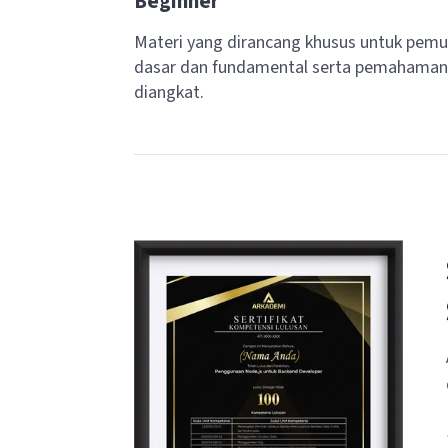
Beginner
Materi yang dirancang khusus untuk pemu
dasar dan fundamental serta pemahaman 
diangkat.