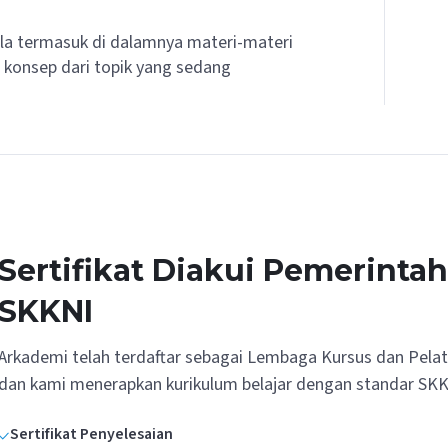
la termasuk di dalamnya materi-materi
konsep dari topik yang sedang
Sertifikat Diakui Pemerinta
SKKNI
Arkademi telah terdaftar sebagai Lembaga Kursus dan Pela
dan kami menerapkan kurikulum belajar dengan standar SKK
Sertifikat Penyelesaian