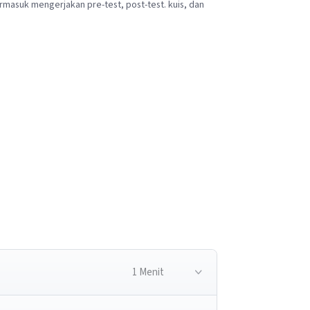
rmasuk mengerjakan pre-test, post-test. kuis, dan
1 Menit