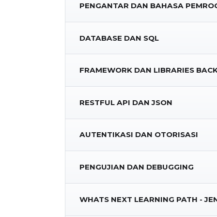
PENGANTAR DAN BAHASA PEMRO
DATABASE DAN SQL
FRAMEWORK DAN LIBRARIES BAC
RESTFUL API DAN JSON
AUTENTIKASI DAN OTORISASI
PENGUJIAN DAN DEBUGGING
WHATS NEXT LEARNING PATH - JE