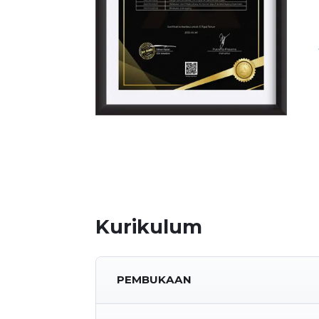
Kurikulum
PEMBUKAAN