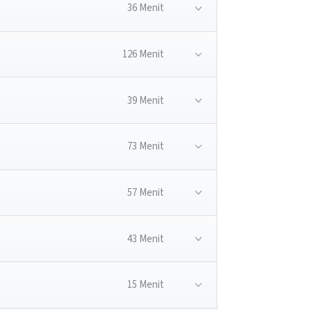
36 Menit
126 Menit
39 Menit
73 Menit
57 Menit
43 Menit
15 Menit