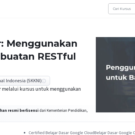
r: Menggunakan
buatan RESTful
al Indonesia (SKKNI)
er melalui kursus untuk menggunakan
han resmi berlisensi
dari Kementerian Pendidikan,
Certified Belajar Dasar Google CloudBelajar Dasar Google 