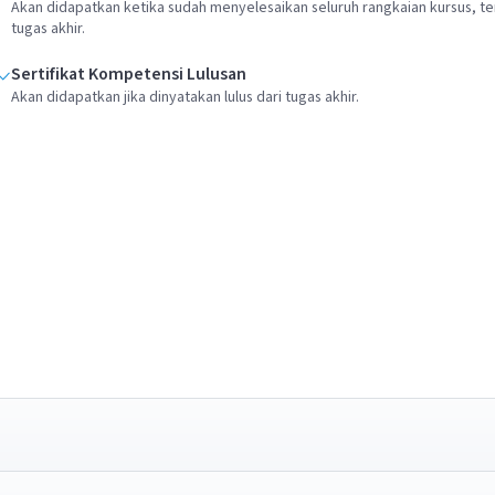
Akan didapatkan ketika sudah menyelesaikan seluruh rangkaian kursus, te
tugas akhir.
Sertifikat Kompetensi Lulusan
Akan didapatkan jika dinyatakan lulus dari tugas akhir.