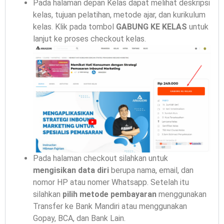
Pada halaman depan Kelas dapat melihat deskripsi
kelas, tujuan pelatihan, metode ajar, dan kurikulum
kelas. Klik pada tombol
GABUNG KE KELAS
untuk
lanjut ke proses checkout kelas.
Pada halaman checkout silahkan untuk
mengisikan data diri
berupa nama, email, dan
nomor HP atau nomer Whatsapp. Setelah itu
silahkan
pilih metode pembayaran
menggunakan
Transfer ke Bank Mandiri atau menggunakan
Gopay, BCA, dan Bank Lain.