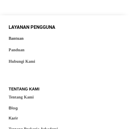
LAYANAN PENGGUNA
Bantuan
Panduan
Hubungi Kami
TENTANG KAMI
Tentang Kami
Blog
Karir