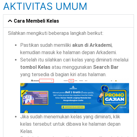
AKTIVITAS UMUM
Cara Membeli Kelas
Silahkan mengikuti beberapa langkah berikut:
Pastikan sudah memiliki
akun di Arkademi
,
kemudian masuk ke halaman depan Arkademi.
Setelah itu silahkan cari kelas yang diminati melalui
tombol Kelas
atau menggunakan
Search Bar
yang tersedia di bagian kiri atas halaman.
Jika sudah menemukan kelas yang diminati, klik
kelas tersebut untuk dibawa ke halaman depan
Kelas.