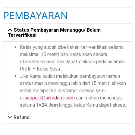
PEMBAYARAN
Status Pembayaran Menunggu/ Belum
Terverifikasi
Kelas yang sudah dibeli akan ter-verifikasi selama
maksimal 15 menit dan Kelas akan secara
otomatis muncul dan dapat diakses pada halaman
Profil – Kelas Saya .
Jika Kamu sudah melakukan pembayaran namun
status masih menunggu lebih dari 15 menit, silakan
untuk melapor ke customer service kami
di
support@arkademi.com
dan mohon menunggu
selama
1×24 Jam
hingga kelas Kamu dapat akses.
Refund