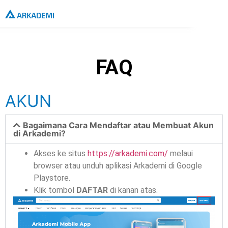
FAQ
AKUN
Bagaimana Cara Mendaftar atau Membuat Akun
di Arkademi?
Akses ke situs
https://arkademi.com/
melaui
browser atau unduh aplikasi Arkademi di Google
Playstore.
Klik tombol
DAFTAR
di kanan atas.