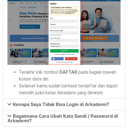
Terakhir klik tombol
DAFTAR
pada bagian bawah
kolom data diri.
Selamat kamu sudah berhasil terdaftar dan dapat
memilih judul kelas Arkademi yang diminati.
Kenapa Saya Tidak Bisa Login di Arkademi?
Bagaimana Cara Ubah Kata Sandi / Password di
Arkademi?