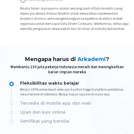
Mosha Yulian Joyosuyono adalah seorang Lead of Data Analytics yang
dipercaya selama 4 tahun terakhir untuk memastikan implementasi
Analytics di bisnis serta mengembangkan kompetensi Analytics di level
organisasi untuk mencapai Data Driven Company. Sebelumnya, beliau juga
memiliki pengalaman selama lebih dari 10 tahun di Industry Automotive.
Mengapa harus di
Arkademi
?
Membantu 130 juta pekerja Indonesia meraih dan meningkatkan
karier impian mereka
Fleksibilitas waktu belajar
Belajar 100% online lewat video ajar kualitas tinggi di platform pendidikan
vokasi terbaik di Indonesia. Belajar kapan saja dan di mana saja.
Tersedia di mobile app dan web
Ujian dan kuis online
Sertifikat yang bernilai