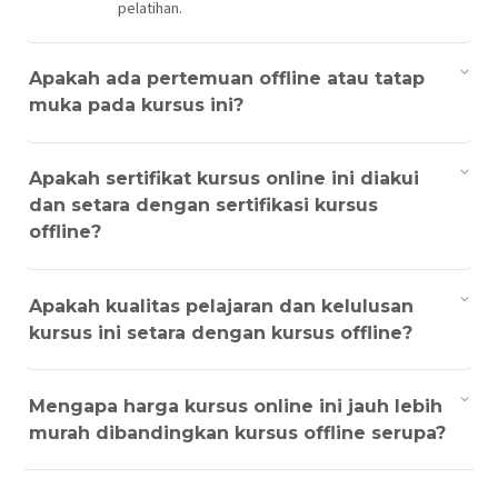
pelatihan.
Apakah ada pertemuan offline atau tatap
muka pada kursus ini?
Apakah sertifikat kursus online ini diakui
dan setara dengan sertifikasi kursus
offline?
Apakah kualitas pelajaran dan kelulusan
kursus ini setara dengan kursus offline?
Mengapa harga kursus online ini jauh lebih
murah dibandingkan kursus offline serupa?