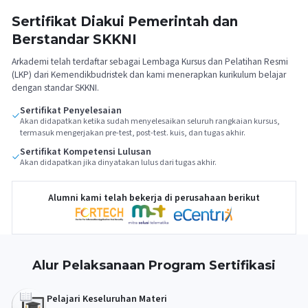
Sertifikat Diakui Pemerintah dan
Berstandar SKKNI
Arkademi telah terdaftar sebagai Lembaga Kursus dan Pelatihan Resmi
(LKP) dari Kemendikbudristek dan kami menerapkan kurikulum belajar
dengan standar SKKNI.
Sertifikat Penyelesaian
Akan didapatkan ketika sudah menyelesaikan seluruh rangkaian kursus,
termasuk mengerjakan pre-test, post-test. kuis, dan tugas akhir.
Sertifikat Kompetensi Lulusan
Akan didapatkan jika dinyatakan lulus dari tugas akhir.
Alumni kami telah bekerja di perusahaan berikut
Alur Pelaksanaan Program Sertifikasi
Pelajari Keseluruhan Materi