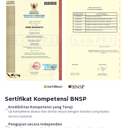
Sertifikasi
Sertifikat Kompetensi BNSP
Kredibilitas Kompetensi yang Teruji
Uji kompetensi diukur dan dinilai sesuai dengan standar yang diakui
secara nasional
Pengujian secara Independen